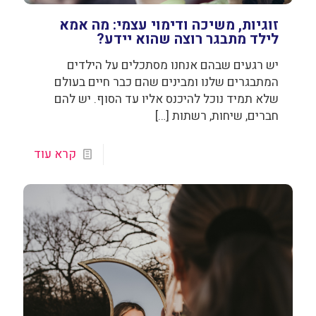
זוגיות, משיכה ודימוי עצמי: מה אמא
לילד מתבגר רוצה שהוא יידע?
יש רגעים שבהם אנחנו מסתכלים על הילדים
המתבגרים שלנו ומבינים שהם כבר חיים בעולם
שלא תמיד נוכל להיכנס אליו עד הסוף. יש להם
חברים, שיחות, רשתות
[…]
קרא עוד