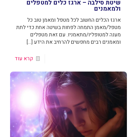
שיטת סילבה – ארגז כלים למטפלים
ולמאמנים
ארגז הכלים החשוב לכל מטפל ומאמן טוב כל
מטפל/מאמן התמחה לפחות בשיטה אחת כדי לתת
מענה למטופליו/מתאמניו. עם זאת מטפלים
ומאמנים רבים מחפשים להרחיב את הידע
[…]
קרא עוד