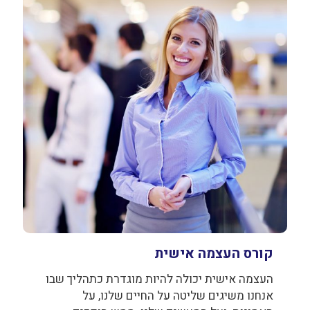
קורס העצמה אישית
העצמה אישית יכולה להיות מוגדרת כתהליך שבו
אנחנו משיגים שליטה על החיים שלנו, על