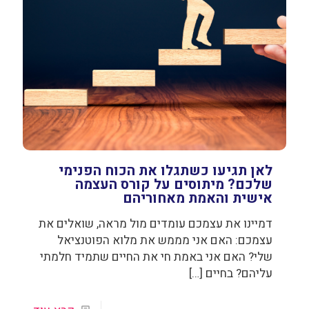
לאן תגיעו כשתגלו את הכוח הפנימי
שלכם? מיתוסים על קורס העצמה
אישית והאמת מאחוריהם
דמיינו את עצמכם עומדים מול מראה, שואלים את
עצמכם: האם אני מממש את מלוא הפוטנציאל
שלי? האם אני באמת חי את החיים שתמיד חלמתי
עליהם? בחיים
[…]