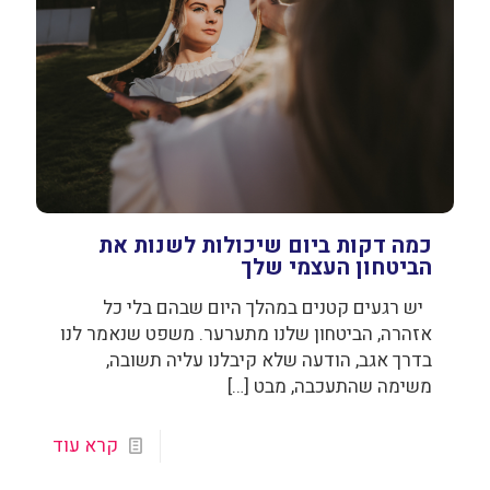
כמה דקות ביום שיכולות לשנות את
הביטחון העצמי שלך
יש רגעים קטנים במהלך היום שבהם בלי כל
אזהרה, הביטחון שלנו מתערער. משפט שנאמר לנו
בדרך אגב, הודעה שלא קיבלנו עליה תשובה,
משימה שהתעכבה, מבט
[…]
קרא עוד