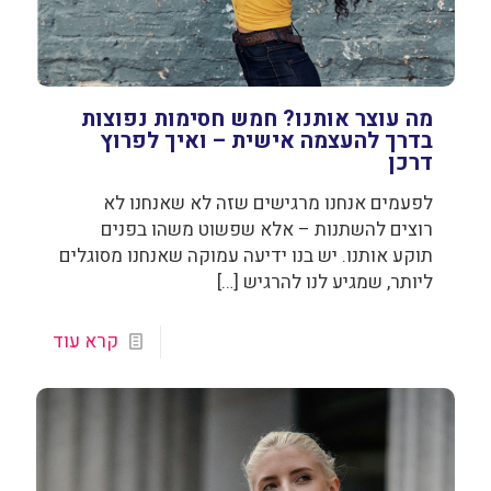
מה עוצר אותנו? חמש חסימות נפוצות
בדרך להעצמה אישית – ואיך לפרוץ
דרכן
לפעמים אנחנו מרגישים שזה לא שאנחנו לא
רוצים להשתנות – אלא שפשוט משהו בפנים
תוקע אותנו. יש בנו ידיעה עמוקה שאנחנו מסוגלים
ליותר, שמגיע לנו להרגיש
[…]
קרא עוד