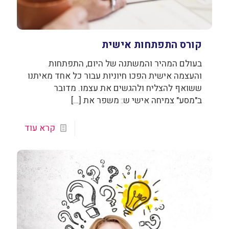
קורס התפתחות אישית
בעולם המהיר והמשתנה של היום, התפתחות
והעצמה אישית הפכו חיוניות עבור כל אחד מאיתנו
ששואף להצליח ולהגשים את עצמו. מדובר
ב"מסע" צמיחה אישי ש: משפר את
[…]
קרא עוד