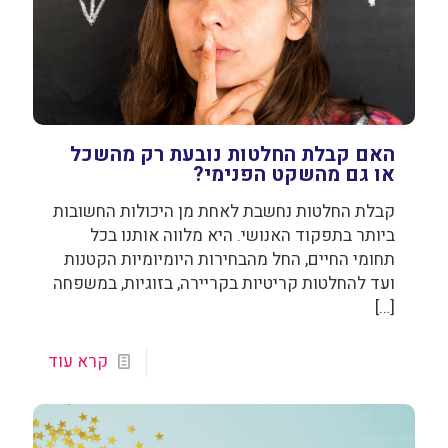
האם קבלת החלטות נובעת רק מהשכל
או גם מהשקט הפנימי?
קבלת החלטות נחשבת לאחת מן היכולות החשובות
ביותר בתפקוד האנושי. היא מלווה אותנו בכל
תחומי החיים, החל מהבחירות היומיומיות הקטנות
ועד להחלטות קריטיות בקריירה, בזוגיות, במשפחה
[…]
קרא עוד