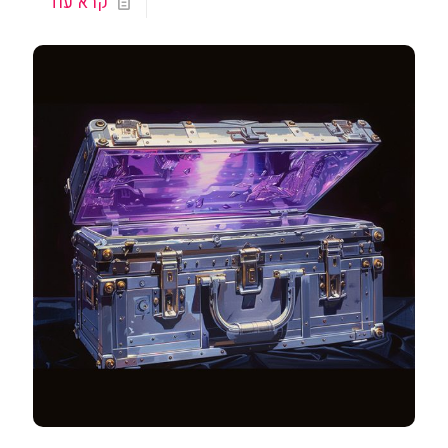
קרא עוד