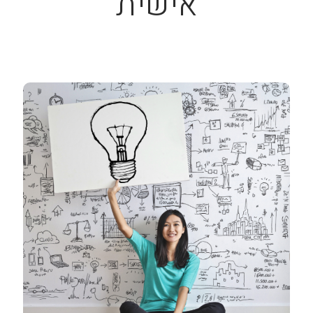
אישית