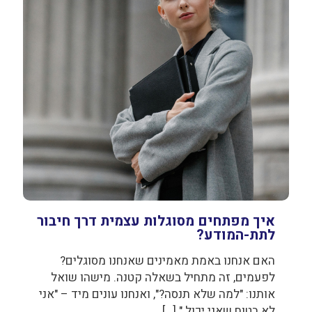
איך מפתחים מסוגלות עצמית דרך חיבור
לתת-המודע?
האם אנחנו באמת מאמינים שאנחנו מסוגלים?
לפעמים, זה מתחיל בשאלה קטנה. מישהו שואל
אותנו: "למה שלא תנסה?", ואנחנו עונים מיד – "אני
לא בטוח שאני יכול."
[…]