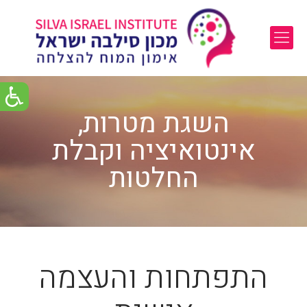
השגת מטרות,
אינטואיציה וקבלת
החלטות
התפתחות והעצמה