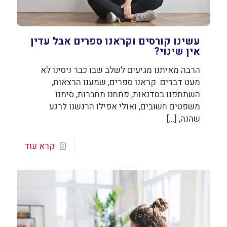
עשינו קורסים וקראנו ספרים אבל עדין
אין שינוי?
הרבה מאיתנו מגיעים לשלב שבו כבר ניסינו לא
מעט דברים. קראנו ספרים, שמענו הרצאות,
השתתפנו בסדנאות, פתחנו מחברות, סימנו
משפטים חשובים, ואולי אפילו הרגשנו לרגע
שהנה,
[…]
קרא עוד