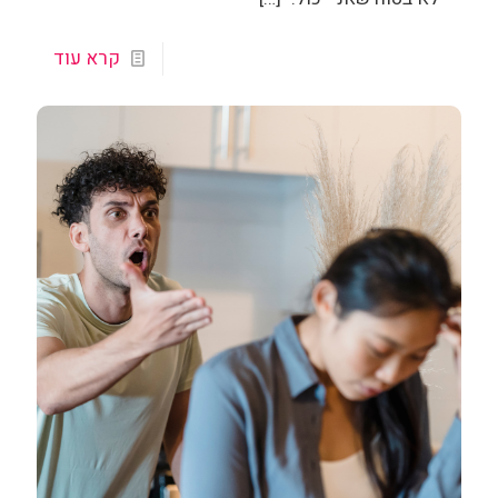
קרא עוד