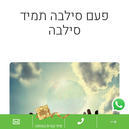
פעם סילבה תמיד
סילבה