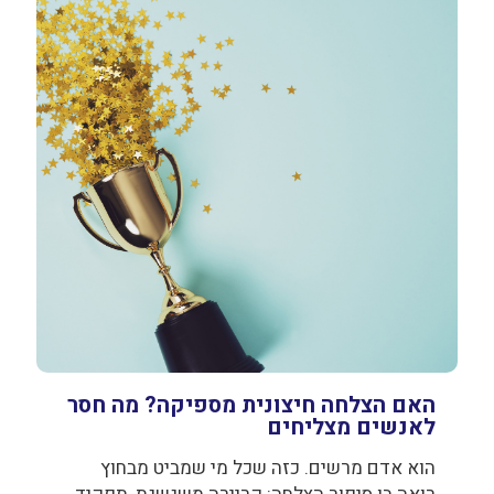
האם הצלחה חיצונית מספיקה? מה חסר
לאנשים מצליחים
הוא אדם מרשים. כזה שכל מי שמביט מבחוץ