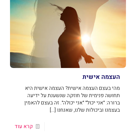
העצמה אישית
מהי בעצם העצמה אישית? העצמה אישית היא
תחושה פנימית של חוזקה שנשענת על ידיעה
ברורה: "אני יכול" "אני יכולה". זה בעצם להאמין
בעצמנו וביכולות שלנו, שאנחנו
[…]
קרא עוד