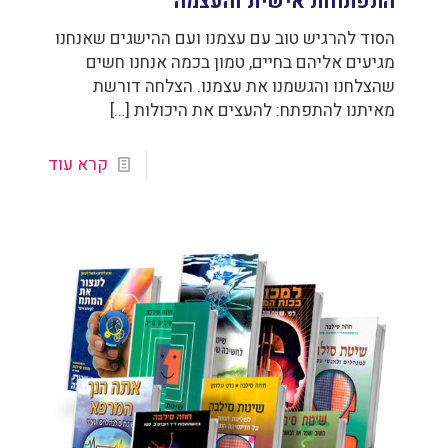
התפתחות אישית והעצמה
הסוד להרגיש טוב עם עצמנו ועם ההישגים שאנחנו
מגיעים אליהם בחיים, טמון בכמה אנחנו חשים
שהצלחנו והגשמנו את עצמנו. הצלחה דורשת
מאיתנו להתפתח: להעצים את היכולות
[…]
קרא עוד