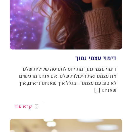
דימוי עצמי נמוך
דימוי עצמי נמוך מתייחס לתפיסה שלילית שלנו
את עצמנו ואת היכולות שלנו. אם אנחנו מרגישים
לא טוב עם עצמנו – בגלל איך שאנחנו נראים, איך
שאנחנו
[…]
קרא עוד