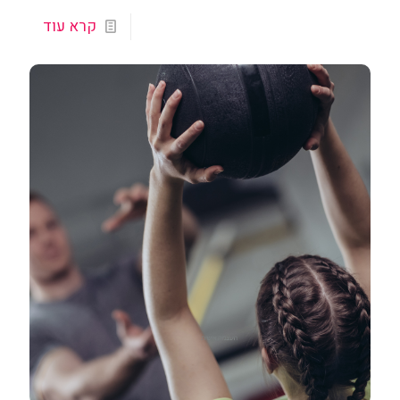
קרא עוד