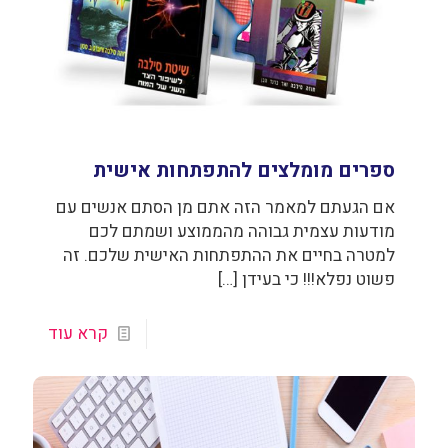
ספרים מומלצים להתפתחות אישית
אם הגעתם למאמר הזה אתם מן הסתם אנשים עם
מודעות עצמית גבוהה מהממוצע ושמתם לכם
למטרה בחיים את ההתפתחות האישית שלכם. זה
פשוט נפלא!!! כי בעידן
[…]
קרא עוד