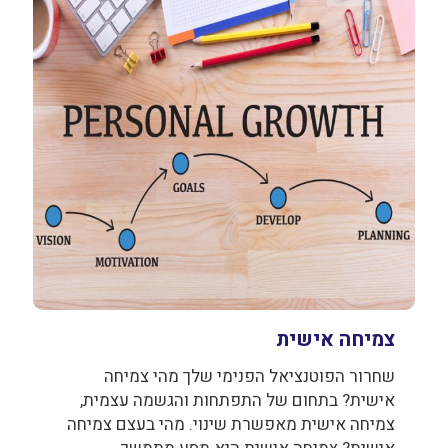
צמיחה אישית
שחרור הפוטנציאל הפנימי שלך מהי צמיחה
אישית? בתחום של התפתחות והגשמה עצמית,
צמיחה אישית מאפשרת שינוי. מהי בעצם צמיחה