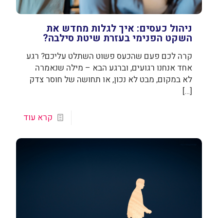
ניהול כעסים: איך לגלות מחדש את
השקט הפנימי בעזרת שיטת סילבה?
קרה לכם פעם שהכעס פשוט השתלט עליכם? רגע
אחד אנחנו רגועים, וברגע הבא – מילה שנאמרה
לא במקום, מבט לא נכון, או תחושה של חוסר צדק
[…]
קרא עוד