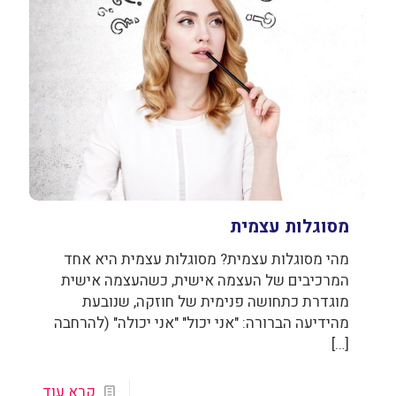
מסוגלות עצמית
מהי מסוגלות עצמית? מסוגלות עצמית היא אחד
המרכיבים של העצמה אישית, כשהעצמה אישית
מוגדרת כתחושה פנימית של חוזקה, שנובעת
מהידיעה הברורה: "אני יכול" "אני יכולה" (להרחבה
[…]
קרא עוד