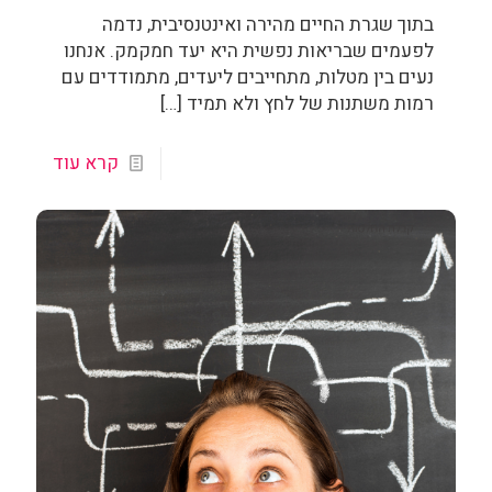
בתוך שגרת החיים מהירה ואינטנסיבית, נדמה
לפעמים שבריאות נפשית היא יעד חמקמק. אנחנו
נעים בין מטלות, מתחייבים ליעדים, מתמודדים עם
רמות משתנות של לחץ ולא תמיד
[…]
קרא עוד