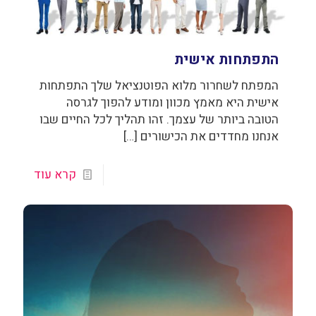
התפתחות אישית
המפתח לשחרור מלוא הפוטנציאל שלך התפתחות
אישית היא מאמץ מכוון ומודע להפוך לגרסה
הטובה ביותר של עצמך. זהו תהליך לכל החיים שבו
אנחנו מחדדים את הכישורים
[…]
קרא עוד