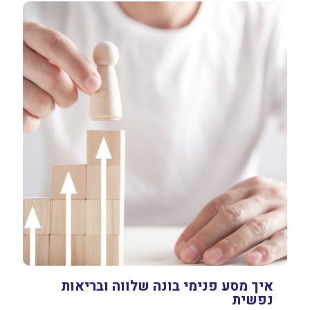
איך מסע פנימי בונה שלווה ובריאות
נפשית