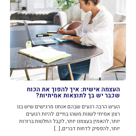
העצמה אישית: איך להפוך את הכוח
שכבר יש בך לתוצאות אמיתיות?
העיש הרבה רגעים שבהם אנחנו מרגישים שיש בנו
רצון אמיתי לשנות משהו בחיים. להיות רגועים
יותר, להאמין בעצמנו יותר, לקבל החלטות ברורות
יותר, להפסיק לדחות דברים,
[…]