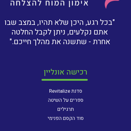
"בכל רגע, היכן שלא תהיו, במצב שבו
אתם נקלעים, ניתן לקבל החלטה
אחרת - שתשנה את מהלך חייכם."
רכישה אונליין
סדנת Revitalize
ספרים על השיטה
תרגילים
סוד הקסם הפנימי