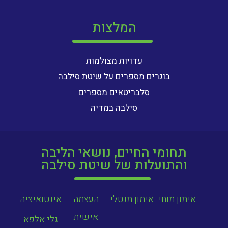
המלצות
עדויות מצולמות
בוגרים מספרים על שיטת סילבה
סלבריטאים מספרים
סילבה במדיה
תחומי החיים, נושאי הליבה
והתועלות של שיטת סילבה
אימון מוחי
אימון מנטלי
העצמה
אינטואיציה
אישית
גלי אלפא