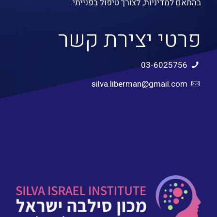
בהתאם למדיניות, לצורך טיפול בפנייתי.
פרטי יצירת קשר
03-6025756
silva.liberman@gmail.com