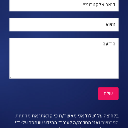
בלחיצה על 'שלח' אני מאשר/ת כי קראתי את
מדיניות
הפרטיות
ואני מסכימ/ה לעיבוד המידע שנמסר על-ידי