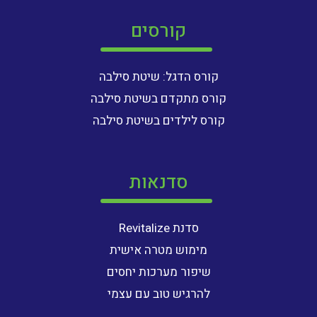
קורסים
קורס הדגל: שיטת סילבה
קורס מתקדם בשיטת סילבה
קורס לילדים בשיטת סילבה
סדנאות
סדנת Revitalize
מימוש מטרה אישית
שיפור מערכות יחסים
להרגיש טוב עם עצמי