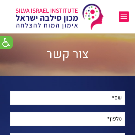
צור קשר