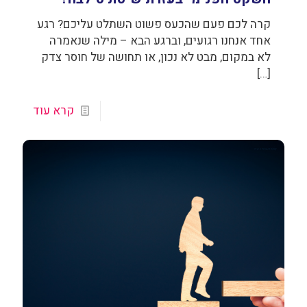
קרה לכם פעם שהכעס פשוט השתלט עליכם? רגע
אחד אנחנו רגועים, וברגע הבא – מילה שנאמרה
לא במקום, מבט לא נכון, או תחושה של חוסר צדק
[…]
קרא עוד