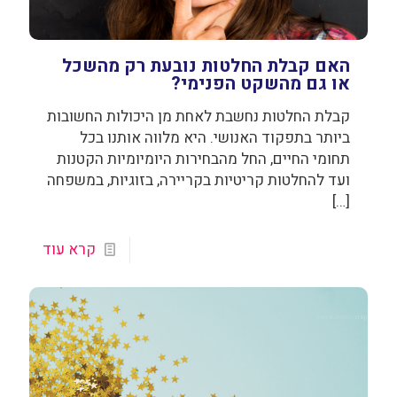
האם קבלת החלטות נובעת רק מהשכל
או גם מהשקט הפנימי?
קבלת החלטות נחשבת לאחת מן היכולות החשובות
ביותר בתפקוד האנושי. היא מלווה אותנו בכל
תחומי החיים, החל מהבחירות היומיומיות הקטנות
ועד להחלטות קריטיות בקריירה, בזוגיות, במשפחה
[…]
קרא עוד