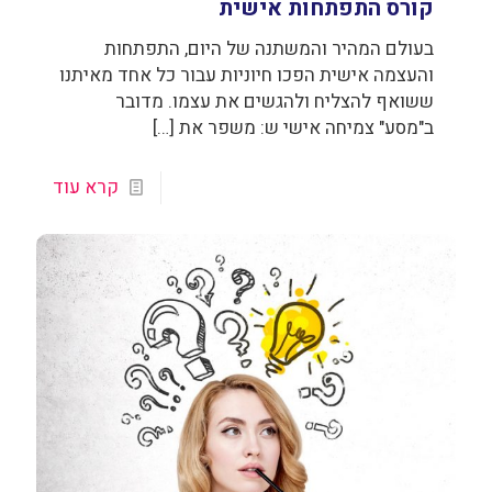
קורס התפתחות אישית
בעולם המהיר והמשתנה של היום, התפתחות
והעצמה אישית הפכו חיוניות עבור כל אחד מאיתנו
ששואף להצליח ולהגשים את עצמו. מדובר
ב"מסע" צמיחה אישי ש: משפר את
[…]
קרא עוד