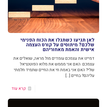
לאן תגיעו כשתגלו את הכוח הפנימי
שלכם? מיתוסים על קורס העצמה
אישית והאמת מאחוריהם
דמיינו את עצמכם עומדים מול מראה, שואלים את
עצמכם: האם אני מממש את מלוא הפוטנציאל
שלי? האם אני באמת חי את החיים שתמיד חלמתי
עליהם? בחיים
[…]
קרא עוד