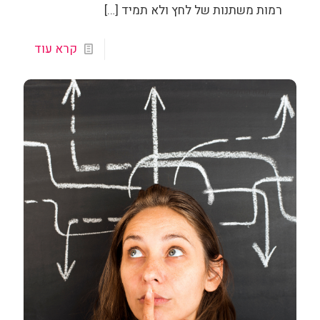
רמות משתנות של לחץ ולא תמיד
[…]
קרא עוד