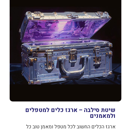
שיטת סילבה – ארגז כלים למטפלים
ולמאמנים
ארגז הכלים החשוב לכל מטפל ומאמן טוב כל