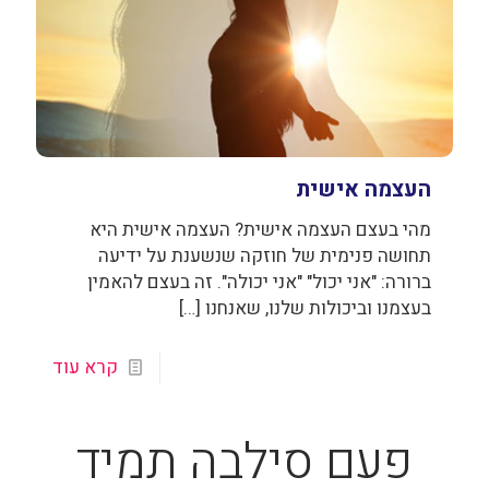
העצמה אישית
מהי בעצם העצמה אישית? העצמה אישית היא
תחושה פנימית של חוזקה שנשענת על ידיעה
ברורה: "אני יכול" "אני יכולה". זה בעצם להאמין
בעצמנו וביכולות שלנו, שאנחנו
[…]
קרא עוד
פעם סילבה תמיד