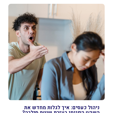
ניהול כעסים: איך לגלות מחדש את
השקט הפנימי בעזרת שיטת סילבה?