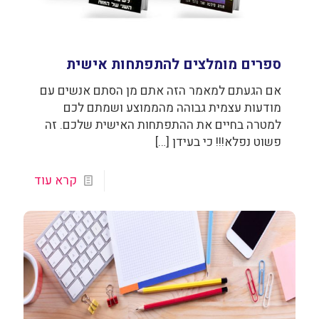
ספרים מומלצים להתפתחות אישית
אם הגעתם למאמר הזה אתם מן הסתם אנשים עם
מודעות עצמית גבוהה מהממוצע ושמתם לכם
למטרה בחיים את ההתפתחות האישית שלכם. זה
פשוט נפלא!!! כי בעידן
[…]
קרא עוד