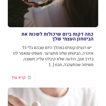
כמה דקות ביום שיכולות לשנות את
הביטחון העצמי שלך
יש רגעים קטנים במהלך היום שבהם בלי כל
אזהרה, הביטחון שלנו מתערער. משפט שנאמר לנו
בדרך אגב, הודעה שלא קיבלנו עליה תשובה,
משימה שהתעכבה, מבט
[…]
קרא עוד