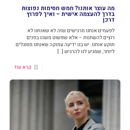
מה עוצר אותנו? חמש חסימות נפוצות
בדרך להעצמה אישית – ואיך לפרוץ
דרכן
לפעמים אנחנו מרגישים שזה לא שאנחנו לא
רוצים להשתנות – אלא שפשוט משהו בפנים
תוקע אותנו. יש בנו ידיעה עמוקה שאנחנו מסוגלים
ליותר, שמגיע לנו להרגיש
[…]
קרא עוד