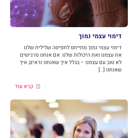
דימוי עצמי נמוך
דימוי עצמי נמוך מתייחס לתפיסה שלילית שלנו
את עצמנו ואת היכולות שלנו. אם אנחנו מרגישים
לא טוב עם עצמנו – בגלל איך שאנחנו נראים, איך
שאנחנו
[…]
קרא עוד