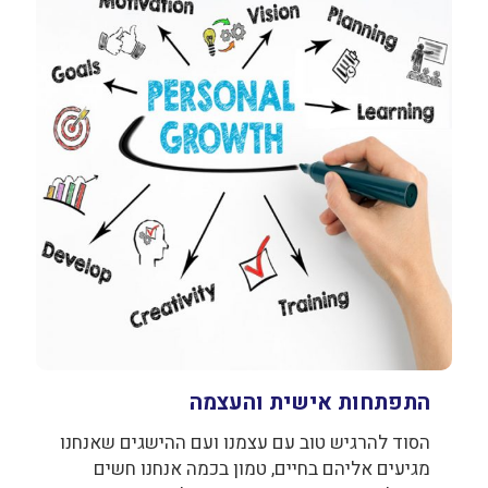
התפתחות אישית והעצמה
הסוד להרגיש טוב עם עצמנו ועם ההישגים שאנחנו
מגיעים אליהם בחיים, טמון בכמה אנחנו חשים