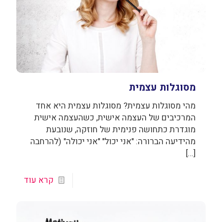
מסוגלות עצמית
מהי מסוגלות עצמית? מסוגלות עצמית היא אחד
המרכיבים של העצמה אישית, כשהעצמה אישית
מוגדרת כתחושה פנימית של חוזקה, שנובעת
מהידיעה הברורה: "אני יכול" "אני יכולה" (להרחבה
[…]
קרא עוד