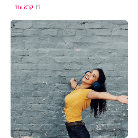
קרא עוד