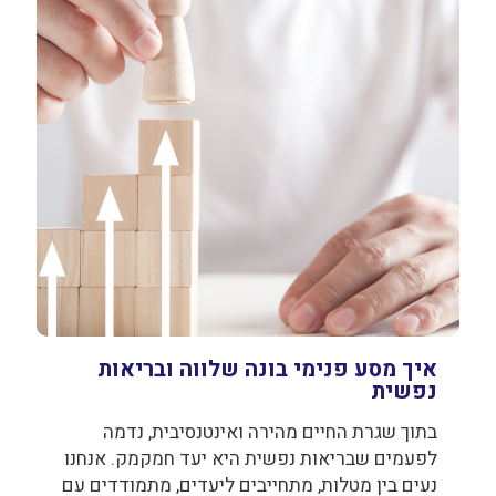
איך מסע פנימי בונה שלווה ובריאות
נפשית
בתוך שגרת החיים מהירה ואינטנסיבית, נדמה
לפעמים שבריאות נפשית היא יעד חמקמק. אנחנו
נעים בין מטלות, מתחייבים ליעדים, מתמודדים עם