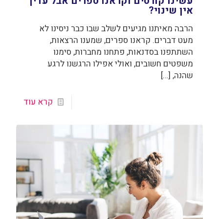
עשינו קורסים וקראנו ספרים אבל עדין
אין שינוי?
הרבה מאיתנו מגיעים לשלב שבו כבר ניסינו לא
מעט דברים. קראנו ספרים, שמענו הרצאות,
השתתפנו בסדנאות, פתחנו מחברות, סימנו
משפטים חשובים, ואולי אפילו הרגשנו לרגע
שהנה,
[…]
קרא עוד