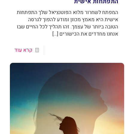
התפתחות אישית
המפתח לשחרור מלוא הפוטנציאל שלך התפתחות
אישית היא מאמץ מכוון ומודע להפוך לגרסה
הטובה ביותר של עצמך. זהו תהליך לכל החיים שבו
אנחנו מחדדים את הכישורים
[…]
קרא עוד