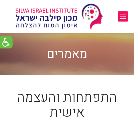
מאמרים
התפתחות והעצמה
אישית