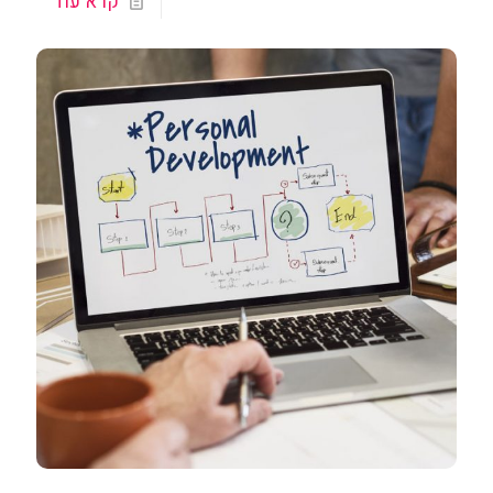
קרא עוד