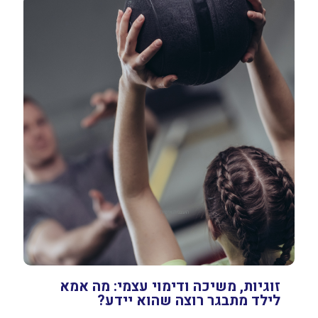
זוגיות, משיכה ודימוי עצמי: מה אמא
לילד מתבגר רוצה שהוא יידע?