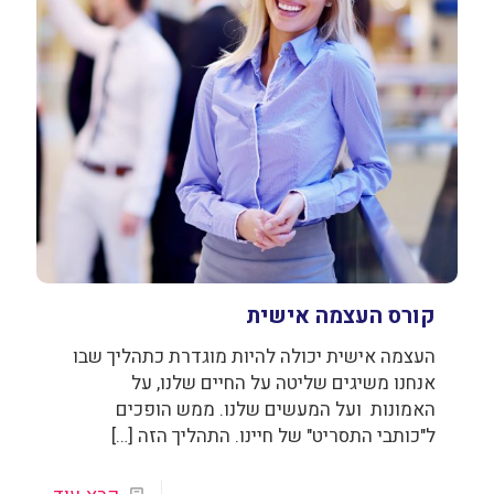
קורס העצמה אישית
העצמה אישית יכולה להיות מוגדרת כתהליך שבו
אנחנו משיגים שליטה על החיים שלנו, על
האמונות ועל המעשים שלנו. ממש הופכים
ל"כותבי התסריט" של חיינו. התהליך הזה
[…]