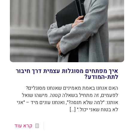
איך מפתחים מסוגלות עצמית דרך חיבור
לתת-המודע?
האם אנחנו באמת מאמינים שאנחנו מסוגלים?
לפעמים, זה מתחיל בשאלה קטנה. מישהו שואל
אותנו: "למה שלא תנסה?", ואנחנו עונים מיד – "אני
לא בטוח שאני יכול."
[…]
קרא עוד