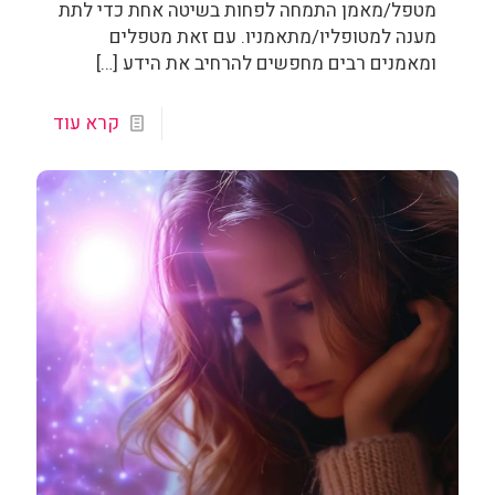
מטפל/מאמן התמחה לפחות בשיטה אחת כדי לתת
מענה למטופליו/מתאמניו. עם זאת מטפלים
ומאמנים רבים מחפשים להרחיב את הידע
[…]
קרא עוד