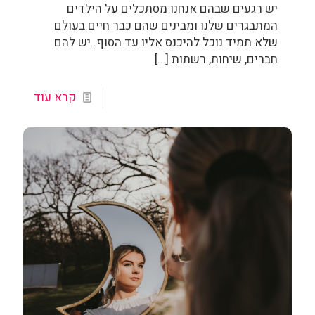
יש רגעים שבהם אנחנו מסתכלים על הילדים
המתבגרים שלנו ומבינים שהם כבר חיים בעולם
שלא תמיד נוכל להיכנס אליו עד הסוף. יש להם
חברים, שיחות, רשתות
[…]
קרא עוד