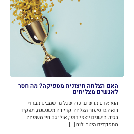
האם הצלחה חיצונית מספיקה? מה חסר
לאנשים מצליחים
הוא אדם מרשים. כזה שכל מי שמביט מבחוץ
רואה בו סיפור הצלחה: קריירה משגשגת, תפקיד
בכיר, הישגים יוצאי דופן, אולי גם חיי משפחה
מתפקדים היטב. לוח
[…]