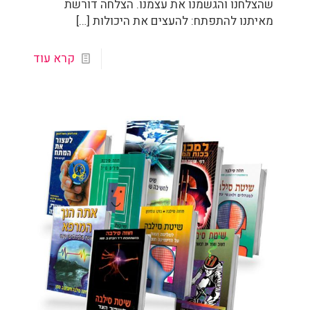
שהצלחנו והגשמנו את עצמנו. הצלחה דורשת
מאיתנו להתפתח: להעצים את היכולות
[…]
קרא עוד