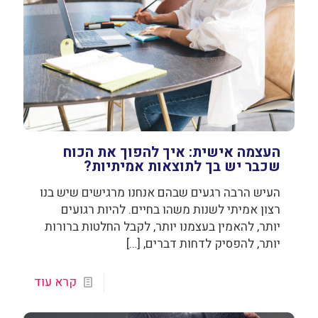
העצמה אישית: איך להפוך את הכוח
שכבר יש בך לתוצאות אמיתיות?
העיש הרבה רגעים שבהם אנחנו מרגישים שיש בנו
רצון אמיתי לשנות משהו בחיים. להיות רגועים
יותר, להאמין בעצמנו יותר, לקבל החלטות ברורות
יותר, להפסיק לדחות דברים,
[…]
קרא עוד