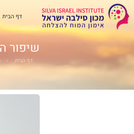
דף הבית
שיפור הי
דף הבית
מ