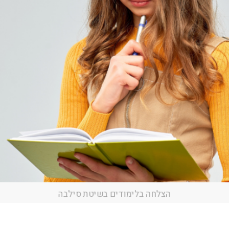
הצלחה בלימודים בשיטת סילבה