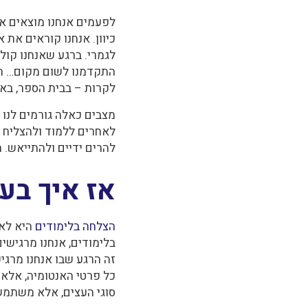
לפעמים אנחנו מוצאים א
כיוון. אנחנו קוראים את
לגמרי. ברגע שאנחנו קולט
התקדמנו לשום מקום… הלח
לקרות – בבית הספר, באו
מצבים כאלה גורמים לנו 
לאחרים ללמוד ולהצליח ב
להרים ידיים ולהתייאש. 
אז איך בע
הצלחה בלימודים
היא לא 
בלימודים, אנחנו מרגישי
זה הרגע שבו אנחנו מרגי
כל פרטי האנטומיה, אלא ג
סוגי העצים, אלא משתמש 