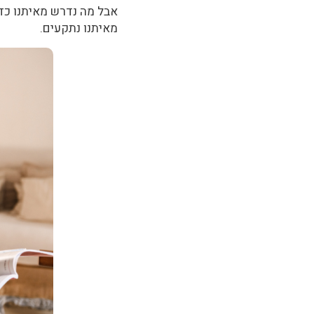
אבל מה נדרש מאיתנו כדי
מאיתנו נתקעים.