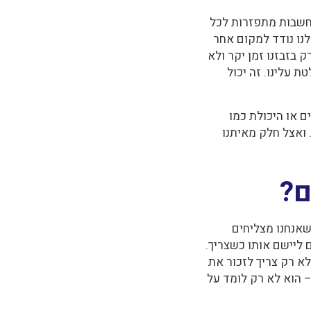
מחשבות מתפזרות לכל
לנו נודד למקום אחר
 בזבזנו זמן יקר ולא
 עלינו. זה יכול
ם או היכולת כמו
 ואצל חלק מאיתנו
ם?
כשאנחנו מצליחים
 ליישם אותו כשצריך.
א רק צריך לזכור את
– הוא לא רק לומד על