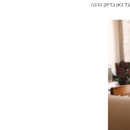
ל כאן בדיוק הרבה