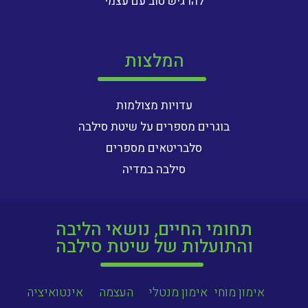
להרגיש טוב עם עצמי
המלצות
עדויות מצולמות
בוגרים מספרים על שיטת סילבה
סלבריטאים מספרים
סילבה במדיה
תחומי החיים, נושאי הליבה
והתועלות של שיטת סילבה
אימון מוחי
אימון מנטלי
העצמה
אינטואיציה