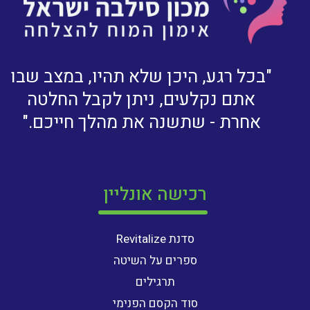
"בכל רגע, היכן שלא תהיו, במצב שבו
אתם נקלעים, ניתן לקבל החלטה
אחרת - שתשנה את מהלך חייכם."
רכישה אונליין
סדנת Revitalize
ספרים על השיטה
תרגילים
סוד הקסם הפנימי