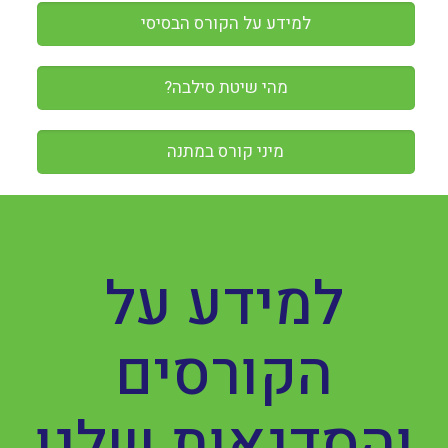
למידע על הקורס הבסיסי
מהי שיטת סילבה?
מיני קורס במתנה
למידע על
הקורסים
והסדנאות שלנו