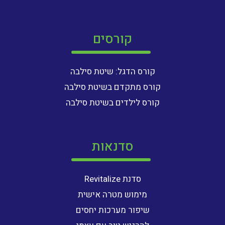
קורסים
קורס הדגל: שיטת סילבה
קורס מתקדם בשיטת סילבה
קורס לילדים בשיטת סילבה
סדנאות
סדנת Revitalize
מימוש מטרה אישית
שיפור מערכות יחסים