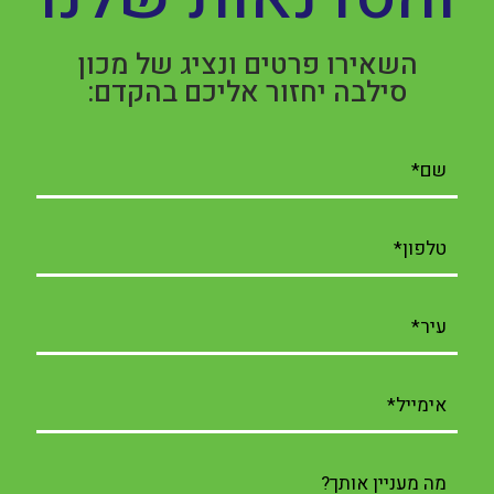
השאירו פרטים ונציג של מכון
סילבה יחזור אליכם בהקדם: