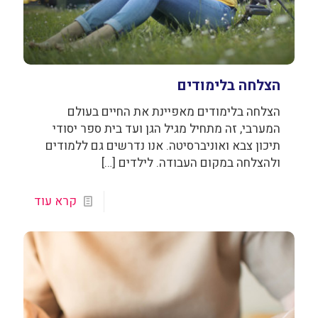
הצלחה בלימודים
הצלחה בלימודים מאפיינת את החיים בעולם
המערבי, זה מתחיל מגיל הגן ועד בית ספר יסודי
תיכון צבא ואוניברסיטה. אנו נדרשים גם ללמודים
ולהצלחה במקום העבודה. לילדים
[…]
קרא עוד