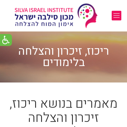
ריכוז, זיכרון והצלחה
בלימודים
מאמרים בנושא ריכוז,
זיכרון והצלחה