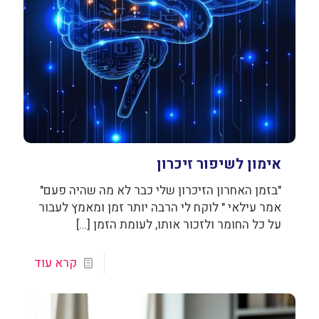
אימון לשיפור זיכרון
"בזמן האחרון הזיכרון שלי כבר לא מה שהיה פעם"
אמר עילאי " לוקח לי הרבה יותר זמן ומאמץ לעבור
על כל החומר ולזכור אותו, לעומת הזמן
[…]
קרא עוד