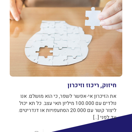
חיזוק, ריכוז וזיכרון
את הזיכרון אי-אפשר לשפר, כי הוא מושלם. אנו
נולדים עם 100.000 מיליון תאי עצב. כל תא יכול
ליצור קשר עם 20.000 הסתעפויות או דנדריטים.
עד לפני
[…]