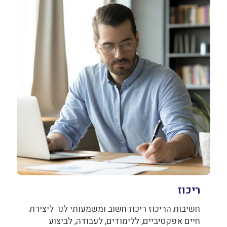
ריכוז
חשיבות הריכוז ריכוז חשוב ומשמעותי לנו ליצירת
חיים אפקטיביים, ללימודים, לעבודה, לביצוע