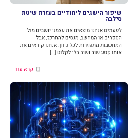
שיפור הישגים לימודיים בעזרת שיטת
סילבה
לפעמים אנחנו מוצאים את עצמנו יושבים מול
הספרים או המחשב, מנסים להתרכז, אבל
המחשבות מתפזרות לכל כיוון. אנחנו קוראים את
אותו קטע שוב ושוב בלי לקלוט
[…]
קרא עוד