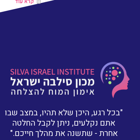
קרא עוד
"בכל רגע, היכן שלא תהיו, במצב שבו
אתם נקלעים, ניתן לקבל החלטה
אחרת - שתשנה את מהלך חייכם."