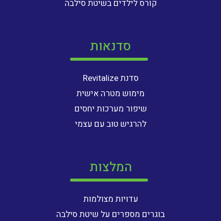
קורס לילדים בשיטת סילבה
סדנאות
סדנת Revitalize
מימוש מטרה אישית
שיפור מערכות יחסים
להרגיש טוב עם עצמי
המלצות
עדויות מצולמות
בוגרים מספרים על שיטת סילבה