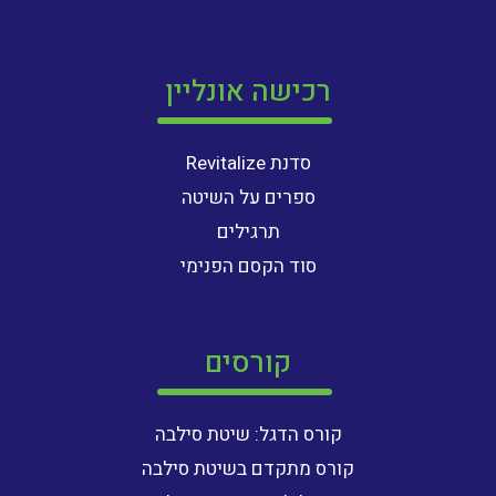
רכישה אונליין
סדנת Revitalize
ספרים על השיטה
תרגילים
סוד הקסם הפנימי
קורסים
קורס הדגל: שיטת סילבה
קורס מתקדם בשיטת סילבה