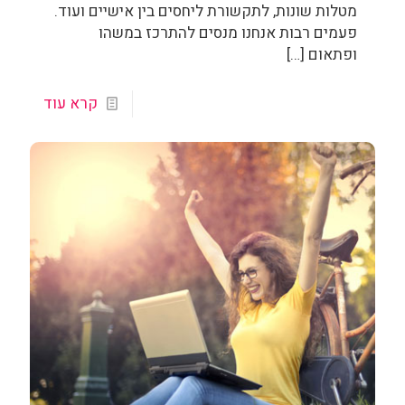
מטלות שונות, לתקשורת ליחסים בין אישיים ועוד.
פעמים רבות אנחנו מנסים להתרכז במשהו
ופתאום
[…]
קרא עוד