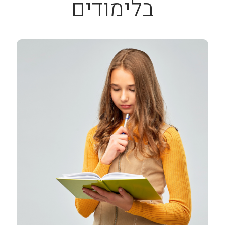
בלימודים