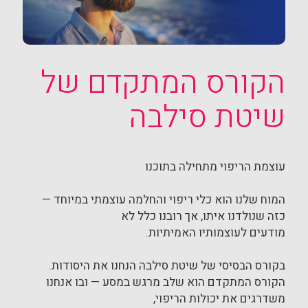
הקורס המתקדם של
שיטת סילבה
עוצמת הריפוי מתחילה בתוכנו
המוח שלנו הוא כלי ריפוי והחלמה עוצמתי במיוחד —
כזה שנולדנו איתו, אך רובנו כלל לא
מודעים לעוצמותיו האמיתיות.
בקורס הבסיסי של שיטת סילבה הנחנו את היסודות.
הקורס המתקדם הוא שלב מרגש במסע — ובו אנחנו
משדרגים את יכולות הריפוי,