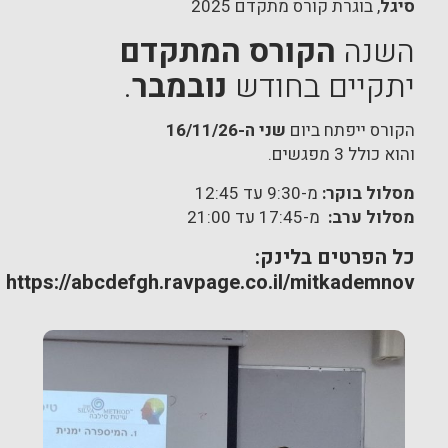
סיגל
, בוגרת קורס מתקדם 2025
השנה
הקורס המתקדם
יתקיים בחודש
נובמבר
.
הקורס ייפתח ביום
שני ה-16/11/26
והוא כולל 3 מפגשים.
מסלול בוקר:
מ-9:30 עד 12:45
מסלול ערב:
מ-17:45 עד 21:00
כל הפרטים בלינק:
https://abcdefgh.ravpage.co.il/mitkademnov