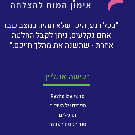
"בכל רגע, היכן שלא תהיו, במצב שבו
אתם נקלעים, ניתן לקבל החלטה
אחרת - שתשנה את מהלך חייכם."
רכישה אונליין
סדנת Revitalize
ספרים על השיטה
תרגילים
סוד הקסם הפנימי