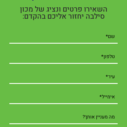
השאירו פרטים ונציג של מכון
סילבה יחזור אליכם בהקדם: