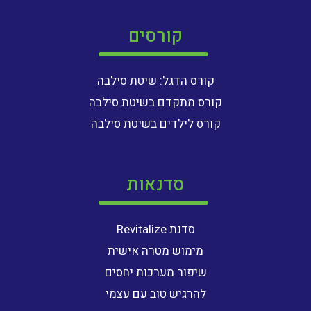
קורסים
קורס הדגל: שיטת סילבה
קורס מתקדם בשיטת סילבה
קורס לילדים בשיטת סילבה
סדנאות
סדנת Revitalize
מימוש מטרה אישית
שיפור מערכות יחסים
להרגיש טוב עם עצמי