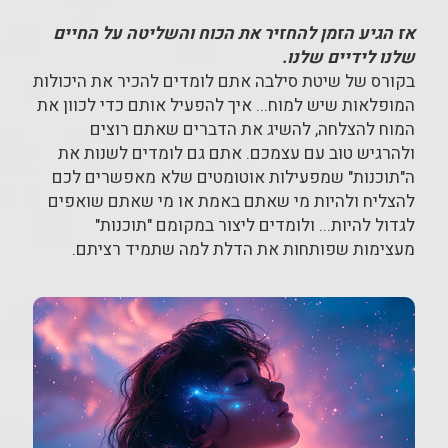
אז הגיע הזמן להחזיר את הכוח והשליטה על החיים
שלנו לידיים שלנו.
בקורס של שיטת סילבה אתם לומדים להכיר את היכולות
המופלאות שיש למוח... איך להפעיל אותם כדי לכוון את
המוח להצלחה, להשיג את הדברים שאתם רוצים
ולהרגיש טוב עם עצמכם. אתם גם לומדים לשנות את
ה"תוכנות" שמפעילות אוטומטים שלא מאפשרים לכם
להצליח ולהיות מי שאתם באמת או מי שאתם שואפים
לגדול להיות... ולומדים ליצור במקומם "תוכנות"
מעצימות שפותחות את הדלת למה שתמיד רציתם.