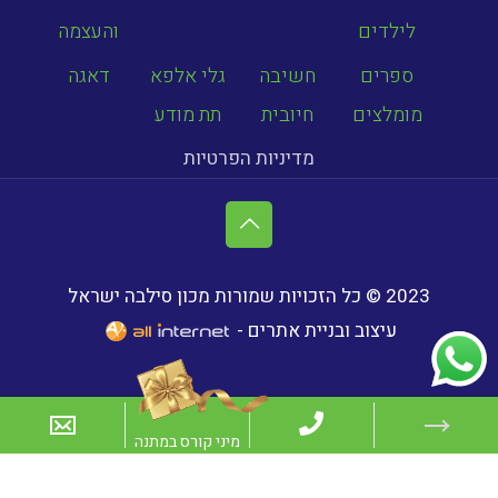
לילדים
והעצמה
ספרים
חשיבה
גלי אלפא
דאגה
מומלצים
חיובית
תת מודע
מדיניות הפרטיות
2023 © כל הזכויות שמורות מכון סילבה ישראל
עיצוב ובניית אתרים -