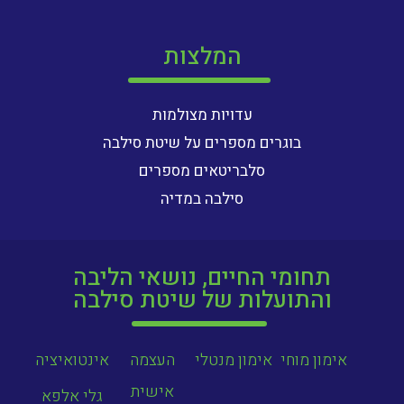
המלצות
עדויות מצולמות
בוגרים מספרים על שיטת סילבה
סלבריטאים מספרים
סילבה במדיה
תחומי החיים, נושאי הליבה
והתועלות של שיטת סילבה
אימון מוחי
אימון מנטלי
העצמה
אינטואיציה
אישית
גלי אלפא