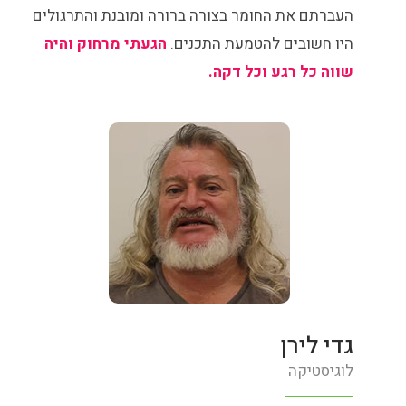
העברתם את החומר בצורה ברורה ומובנת והתרגולים
היו חשובים להטמעת התכנים.
הגעתי מרחוק והיה
שווה כל רגע וכל דקה.
גדי לירן
לוגיסטיקה