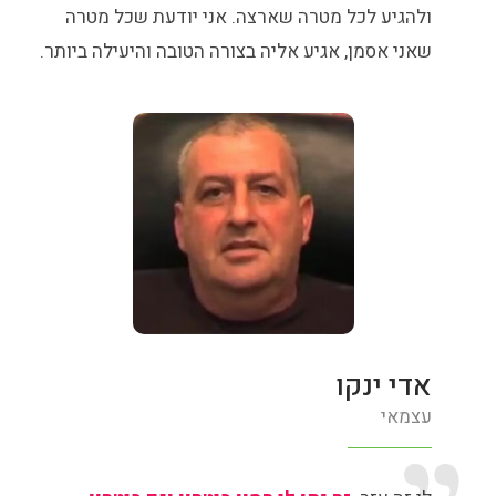
ולהגיע לכל מטרה שארצה. אני יודעת שכל מטרה
שאני אסמן, אגיע אליה בצורה הטובה והיעילה ביותר.
אדי ינקו
עצמאי