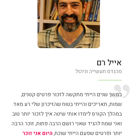
אייל רם
מהנדס תעשייה וניהול
במשך שנים הייתי מתקשה לזכור פרטים קטנים,
שמות, תאריכים והייתי בטוח שהזיכרון שלי רע מאד.
במהלך הקורס לימדו אותי שיטה איך לזכור יותר טוב
ואני שמח להגיד שאני רושם הרבה פחות, זוכר הרבה
יותר ופרטים שפעם הייתי שוכח,
היום אני זוכר