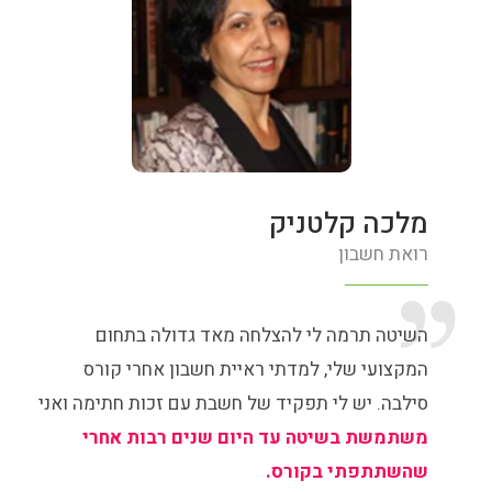
מלכה קלטניק
רואת חשבון
השיטה תרמה לי להצלחה מאד גדולה בתחום
המקצועי שלי, למדתי ראיית חשבון אחרי קורס
סילבה. יש לי תפקיד של חשבת עם זכות חתימה ואני
משתמשת בשיטה עד היום שנים רבות אחרי
שהשתתפתי בקורס.