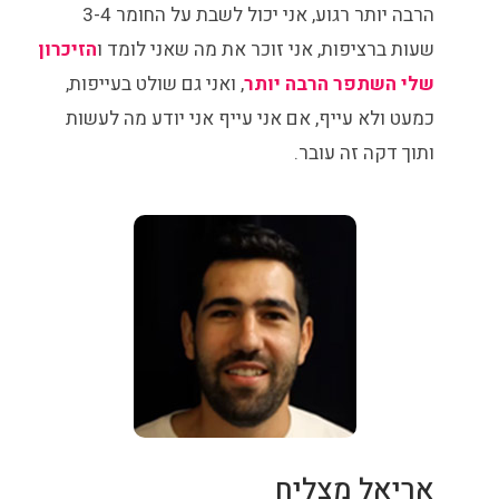
הרבה יותר רגוע, אני יכול לשבת על החומר 3-4
שעות ברציפות, אני זוכר את מה שאני לומד ו
הזיכרון
שלי השתפר הרבה יותר
, ואני גם שולט בעייפות,
כמעט ולא עייף, אם אני עייף אני יודע מה לעשות
ותוך דקה זה עובר.
אריאל מצליח