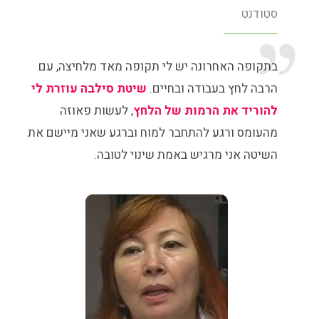
סטודנט
בתקופה האחרונה יש לי תקופה מאד מלחיצה, עם
הרבה לחץ בעבודה ובחיים.
שיטת סילבה עוזרת לי
להוריד את הרמות של הלחץ
, לעשות פאוזה
מהעומס ורגע להתחבר למוח וברגע שאני מיישם את
השיטה אני מרגיש באמת שינוי לטובה.