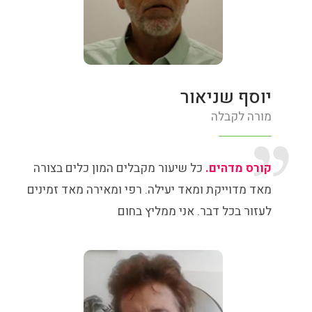
יוסף שניאור
מורה לקבלה
קורס מדהים.
כל שיעור מקבלים המון כלים בצורה
מאד מדוייקת ומאד יעילה. רפי ומאירה מאד זמינים
לעזור בכל דבר. אני ממליץ בחום