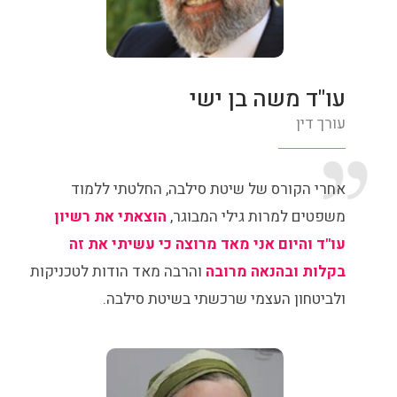
עו"ד משה בן ישי
עורך דין
אחרי הקורס של שיטת סילבה, החלטתי ללמוד
משפטים למרות גילי המבוגר,
הוצאתי את רשיון
עו"ד והיום אני מאד מרוצה כי עשיתי את זה
בקלות ובהנאה מרובה
והרבה מאד הודות לטכניקות
ולביטחון העצמי שרכשתי בשיטת סילבה.