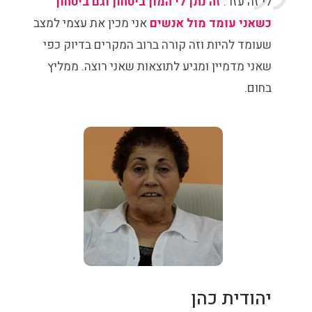
לי זה עזר.
זה נתן לי המון ביטחון וגם ביטחון
כשאני עומד מול אנשים
אני מכין את עצמי למצב
שעומד להיות וזה קורה ברוב המקרים בדיוק כפי
שאני מדמיין ומגיע לתוצאות שאני רוצה. ממליץ
בחום.
יהודית כהן