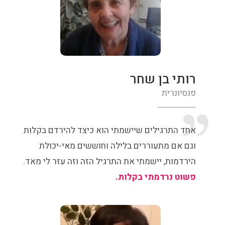
רותי בן שחר
פנסיונרית
אחד התרגילים שיישמתי הוא כיצד להירדם בקלות
וגם אם מתעוררים בלילה וחוששים מאי-יכולת
הירדמות, יישמתי את התרגיל הזה וזה עזר לי מאד.
פשוט נרדמתי בקלות.