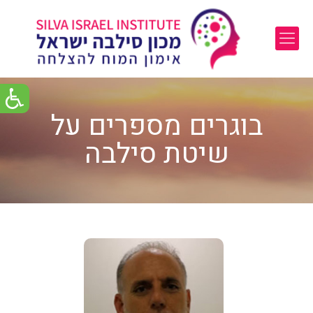
בוגרים מספרים על
שיטת סילבה