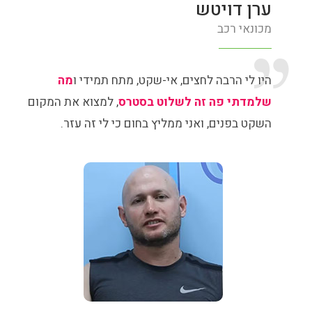
ערן דויטש
מכונאי רכב
היו לי הרבה לחצים, אי-שקט, מתח תמידי ו
מה
שלמדתי פה זה לשלוט בסטרס
, למצוא את המקום
השקט בפנים, ואני ממליץ בחום כי לי זה עזר.