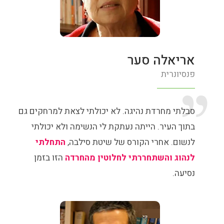
אריאלה סער
פנסיונרית
סבלתי מחרדת נהיגה. לא יכולתי לצאת למרחקים גם
בתוך העיר. הייתה נעתקת לי הנשימה ולא יכולתי
לנשום. אחרי הקורס של שיטת סילבה,
התחלתי
לנהוג והשתחררתי לחלוטין מהחרדה
הזו בזמן
נסיעה.