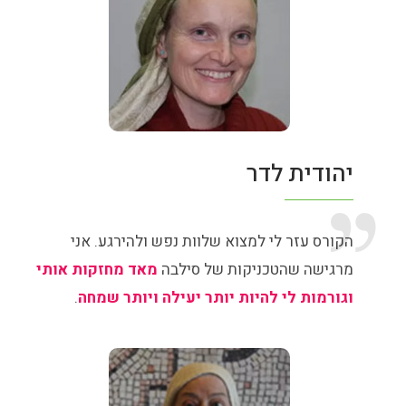
יהודית לדר
הקורס עזר לי למצוא שלוות נפש ולהירגע. אני
מרגישה שהטכניקות של סילבה
מאד מחזקות אותי
וגורמות לי להיות יותר יעילה ויותר שמחה
.