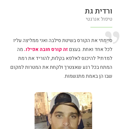
ורדית גת
טיפול אנרגטי
סיימתי את הקורס בשיטת סילבה ואני ממליצה עליו
לכל אחד ואחת. בעצם
זה קורס חובה אפילו.
מה
למדתי? להיכנס לאלפא בקלות, להוריד את רמת
המתח בכל רגע שאצטרך ולקחת את המטרות למקום
שבו הן באמת מתגשמות.