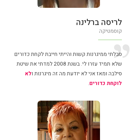
לריסה ברלינה
קוסמטיקה
סבלתי ממיגרנות קשות והייתי חייבת לקחת כדורים
שלא תמיד עזרו לי. בשנת 2008 למדתי את שיטת
סילבה ומאז אני לא יודעת מה זה מיגרנות ו
לא
לוקחת כדורים
.