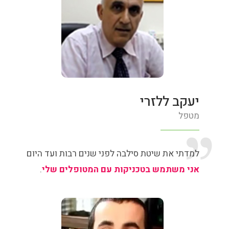
יעקב ללזרי
מטפל
למדתי את שיטת סילבה לפני שנים רבות ועד היום
אני משתמש בטכניקות עם המטופלים שלי
.