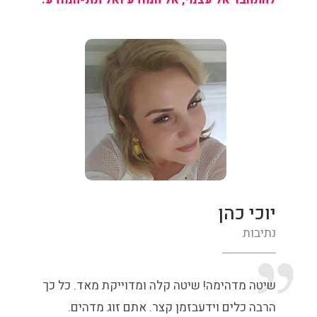
יוכי כהן
נתיבות
שיטה מדהימה! שיטה קלה ומדוייקת מאד. כל כך
הרבה כלים וידעבזמן קצר. אתם זוג מדהים.