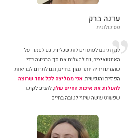
עדנה ברק
פסיכולוגית
למדתי גם לפתח יכולות שכליות, גם לסמוך על
האינטואיציה, גם להעלות את סף הרגיעה כדי
שהמתח יהיה יותר נמוך בחיים, וגם לתרום לבריאות
הפיזית והנפשית.
אני ממליצה לכל אחד שרוצה
להעלות את איכות החיים שלו
, להגיע לקוש
שפשוט עושה שינוי לטובה בחיים