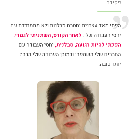
פקידה
הייתי מאד עצבנית וחסרת סבלנות ולא מתמודדת עם
יחסי העבודה שלי.
לאחר הקורס, השתניתי לגמרי.
הפכתי להיות רגועה, סבלנית,
יחסי העבודה עם
החברים שלי השתפרו וכמובן העבודה שלי הרבה
יותר טובה.