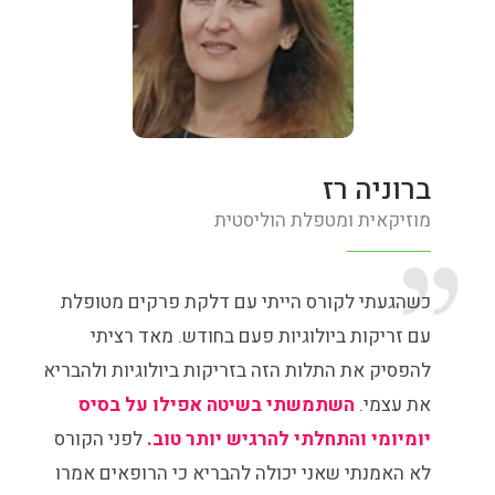
ברוניה רז
מוזיקאית ומטפלת הוליסטית
כשהגעתי לקורס הייתי עם דלקת פרקים מטופלת
עם זריקות ביולוגיות פעם בחודש. מאד רציתי
להפסיק את התלות הזה בזריקות ביולוגיות ולהבריא
את עצמי.
השתמשתי בשיטה אפילו על בסיס
יומיומי והתחלתי להרגיש יותר טוב.
לפני הקורס
לא האמנתי שאני יכולה להבריא כי הרופאים אמרו