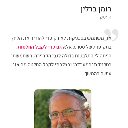
רומן ברלין
הייטק
אני משתמש בטכניקות לא רק כדי להוריד את הלחץ
בתקופות של סטרס, אלא
גם כדי לקבל החלטות
.
הייתה לי התלבטות גדולה לגבי הקריירה, השתמשתי
בטכניקת "המעבדה" והצלחתי לקבל החלטה מה אני
עושה בהמשך.