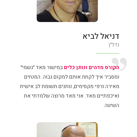
דניאל לביא
נדל"ן
הקורס מדהים ונותן כלים
במישור מאד "גשמי"
ומסביר איך לקחת אותם למקום גבוה. המנחים
מאירה ורפי מקסימים, נותנים תשומת לב אישית
ואיכפתיים מאד. אני מאד מרוצה שלמדתי את
השיטה.