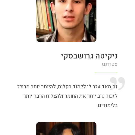
ניקיטה גרושבסקי
סטודנט
זה מאד עזר לי ללמוד בקלות, להיותר יותר מרוכז
לזכור טוב יותר את החומר ולהצליח הרבה יותר
בלימודים.