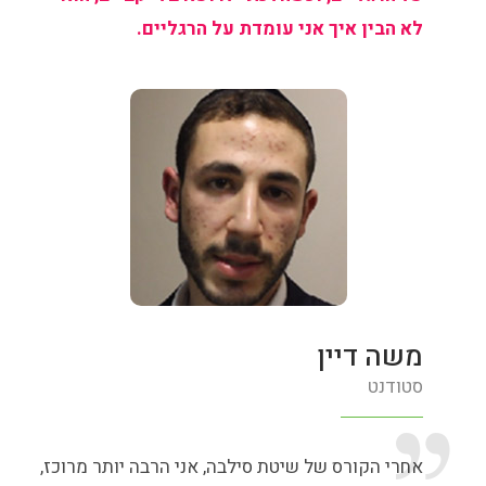
לא הבין איך אני עומדת על הרגליים.
משה דיין
סטודנט
אחרי הקורס של שיטת סילבה, אני הרבה יותר מרוכז,