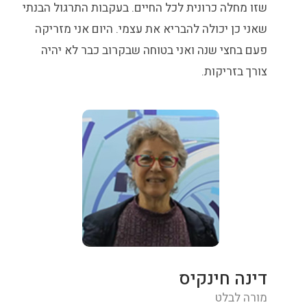
שזו מחלה כרונית לכל החיים. בעקבות התרגול הבנתי
שאני כן יכולה להבריא את עצמי. היום אני מזריקה
פעם בחצי שנה ואני בטוחה שבקרוב כבר לא יהיה
צורך בזריקות.
דינה חינקיס
מורה לבלט