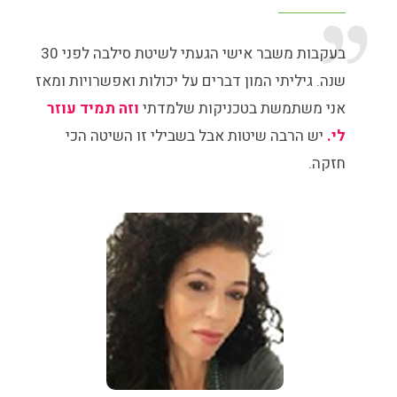
בעקבות משבר אישי הגעתי לשיטת סילבה לפני 30
שנה. גיליתי המון דברים על יכולות ואפשרויות ומאז
אני משתמשת בטכניקות שלמדתי
וזה תמיד עוזר
לי.
יש הרבה שיטות אבל בשבילי זו השיטה הכי
חזקה.