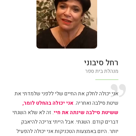
רחל סיבוני
מנהלת בית ספר
אני יכולה לחלק את החיים שלי ללפני שלמדתי את
שיטת סילבה ואחריה.
אני יכולה בהחלט לומר,
ששיטת סילבה שינתה את חיי
. זה לא שלא השגתי
דברים קודם. השגתי. אבל הייתי צריכה להיאבק
יותר. היום באמצעות הטכניקות אני יכולה להפעיל