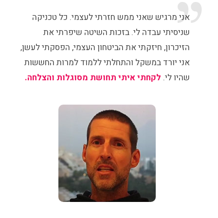
אני מרגיש שאני ממש חזרתי לעצמי. כל טכניקה
שניסיתי עבדה לי. בזכות השיטה שיפרתי את
הזיכרון, חיזקתי את הביטחון העצמי, הפסקתי לעשן,
אני יורד במשקל והתחלתי ללמוד למרות החששות
שהיו לי.
לקחתי איתי תחושת מסוגלות והצלחה.