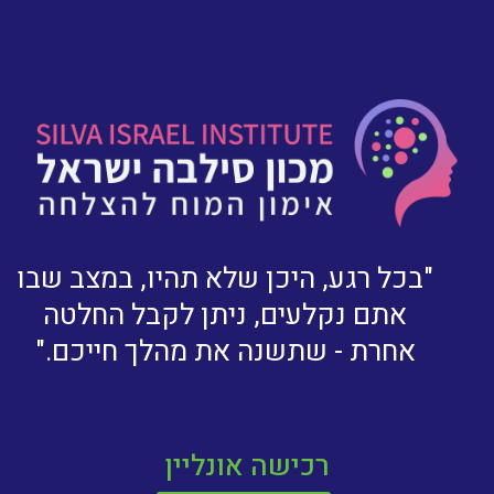
"בכל רגע, היכן שלא תהיו, במצב שבו
אתם נקלעים, ניתן לקבל החלטה
אחרת - שתשנה את מהלך חייכם."
רכישה אונליין