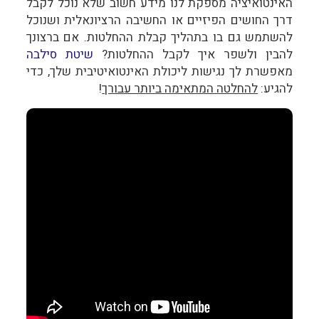
האינטואיציה מספקת לנו מידע חשוב שלא נוכל לקבל
דרך החושים הפיזיים או החשיבה הרציונאלית ושנוכל
להשתמש גם בו בתהליך קבלת ההחלטות. אם ברצונך
להבין ולשפר איך לקבל ההחלטות?
שיטת סילבה
מאפשרת לך נגישות ליכולת האינטואיטיבית שלך, כדי
להגיע:
להחלטה המתאימה ביותר עבורך
!