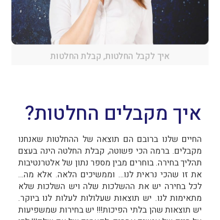
איך לקבל החלטות, קבלת החלטות
איך מקבלים החלטות?
החיים שלנו ברובם הם תוצאה של ההחלטות שאנחנו
מקבלים. ברמה הכי פשוטה, קבלת החלטה הינה בעצם
תהליך בחירה. בוחרים מבין מספר נתון של אלטרנטיבות
את זו שהכי נראית לנו… וממשיכים הלאה. אלא מה…
לכל בחירה יש את ההשלכות שלה ויש השלכות שלא
מתאימות לנו. יש תוצאות שעלולות לעלות לנו ביוקר.
יש תוצאות שהן בלתי הפיכות!!! יש בחירות שמשפיעות