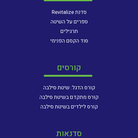
סדנת Revitalize
ספרים על השיטה
תרגילים
סוד הקסם הפנימי
קורסים
קורס הדגל: שיטת סילבה
קורס מתקדם בשיטת סילבה
קורס לילדים בשיטת סילבה
סדנאות