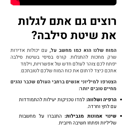
רוצים גם אתם לגלות
את שיטת סילבה?
המוח שלנו הוא כמו מחשב על,
עם יכולות אדירות
שרק מחכות להתגלות. קורס בסיסי בשיטת סילבה
יפתח לכם צוהר לעולם חדש של אפשרויות, וילמד
אתכם כיצד לרתום את כוח המוח שלכם לטובתכם.
הצטרפו למיליוני אנשים ברחבי העולם שכבר נהנים
מחיים טובים יותר:
הרפיה ושלווה:
למדו טכניקות יעילות להתמודדות
עם לחץ וחרדה.
שינוי אמונות מגבילות:
התגברו על מחשבות
שליליות ופתחו חשיבה חיובית.