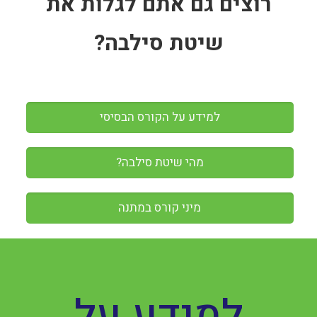
רוצים גם אתם לגלות את
שיטת סילבה?
למידע על הקורס הבסיסי
מהי שיטת סילבה?
מיני קורס במתנה
למידע על