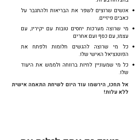
אנשים שרוצים לשפר את הבריאות ולהתגבר על
כאבים פיזיים.
מי שרוצה מערכות יחסים טובות עם יקיריו, עם
עצמו, עם כסף ועם אחרים
כל מי שרוצה להגשים חלומות ולפתח את
הפוטנציאל האישי שלו.
כל מי שמעוניין לחיות ברווחה ולממש את היעוד
שלו.
אל תחכו, הירשמו עוד היום לשיחת התאמה אישית
ללא עלות!