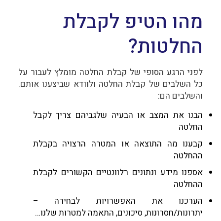
מהו הטיפ לקבלת
החלטות?
לפני הרגע הסופי של קבלת החלטה מומלץ לעבור על
כל השלבים של קבלת החלטה ולוודא שביצענו אותם.
והשלבים הם:
הבנו את המצב או הבעיה שלגביהם צריך לקבל
החלטה
קבענו מה התוצאה או המטרה הרצויה בקבלת
ההחלטה
אספנו מידע ונתונים רלוונטיים הקשורים לקבלת
ההחלטה
הערכנו את האפשרויות לבחירה –
יתרונות/חסרונות, סיכונים, התאמה למטרות שלנו…