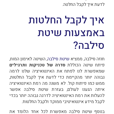
לדעת איך לקבל החלטה.
איך לקבל החלטות
באמצעות שיטת
סילבה?
חוזה סילבה, ממציא
שיטת סילבה
, השיטה לאימון המוח,
פיתח שיטה הכוללת
סדרה של טכניקות ותרגילים
שמאפשרת לנו לפתח את האינטואיציה שלנו לרמה
גבוהה יותר מהקיימת כדי לדעת איך לקבל החלטות,
ממש כמו פיתוח קול. לא משנה מה רמת האינטואיציה
איתה הגענו לעולם, בעזרת שיטת סילבה אפשר
להעלות את רמת האינטואיציה לדרגה גבוהה יותר בכדי
לקבל מידע אינטואיטיבי ממוקד ולקבל החלטות.
בנוסף שיטת סילבה מאפשרת לכל אחד הלומד את