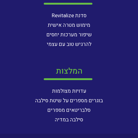
סדנת Revitalize
מימוש מטרה אישית
שיפור מערכות יחסים
להרגיש טוב עם עצמי
המלצות
עדויות מצולמות
בוגרים מספרים על שיטת סילבה
סלבריטאים מספרים
סילבה במדיה