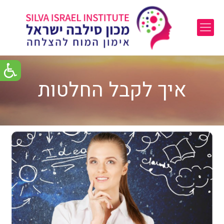
איך לקבל החלטות