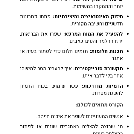
יותר והתמקדו במשימות.
חיזוק האינטואיציה והיצירתיות:
פתחו פתרונות
חדשניים וחשיבה מקורית.
להפעיל את המוח המרפא:
שפרו את הבריאות,
זרזו החלמה והפיגו כאבים.
תכנות חלומות:
תזמינו חלום כדי לפתור בעיה או
אתגר.
תקשורת סובייקטיבית:
איך להעביר מסר למישהו
אחר בלי לדבר איתו.
הדמיות מודרכות:
עשו שימוש בכוח הדמיון
להשגת מטרות.
הקורס מתאים לכולם:
אנשים המעוניינים לשפר את איכות חייהם.
מי שרוצה להצליח באתגרים שונים או לפתור
בהצלחה בעיות.