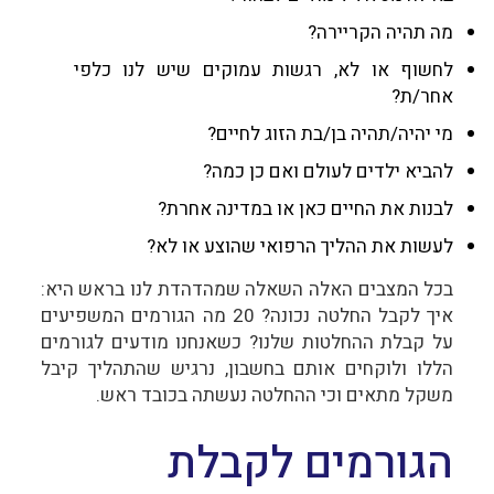
מה תהיה הקריירה?
לחשוף או לא, רגשות עמוקים שיש לנו כלפי
אחר/ת?
מי יהיה/תהיה בן/בת הזוג לחיים?
להביא ילדים לעולם ואם כן כמה?
לבנות את החיים כאן או במדינה אחרת?
לעשות את ההליך הרפואי שהוצע או לא?
בכל המצבים האלה השאלה שמהדהדת לנו בראש היא:
איך לקבל החלטה נכונה? 20 מה הגורמים המשפיעים
על קבלת ההחלטות שלנו? כשאנחנו מודעים לגורמים
הללו ולוקחים אותם בחשבון, נרגיש שהתהליך קיבל
משקל מתאים וכי ההחלטה נעשתה בכובד ראש.
הגורמים לקבלת