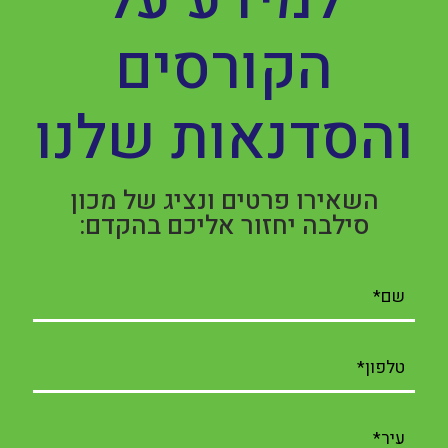
הקורסים
והסדנאות שלנו
השאירו פרטים ונציג של מכון
סילבה יחזור אליכם בהקדם: